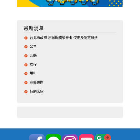
最新消息
台北市政府-志願服務榮譽卡-使用及認定辦法
公告
活動
課程
場租
宣導專區
特約店家